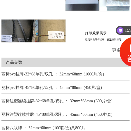
1
更多功能
产品参数
丽标pvc挂牌-32*68单孔/双孔 ： 32mm*68mm (1000片/盒)
丽标pvc挂牌-45*80单孔/双孔 ： 45mm*80mm (450片/盒)
丽标注塑连续挂牌-32*68单孔/双孔 ： 32mm*68mm (600片/盒)
丽标注塑连续挂牌-45*80单孔/双孔 ： 45mm*80mm (450片/盒)
丽标八联牌 ： 32mm*68mm (100联/盒)共800片