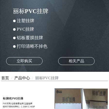
丽标PVC挂牌
注塑挂牌
PVC挂牌
铝板覆膜挂牌
打印清晰不掉色
立即购买
相关产品
首页
产品中心
丽标PVC挂牌