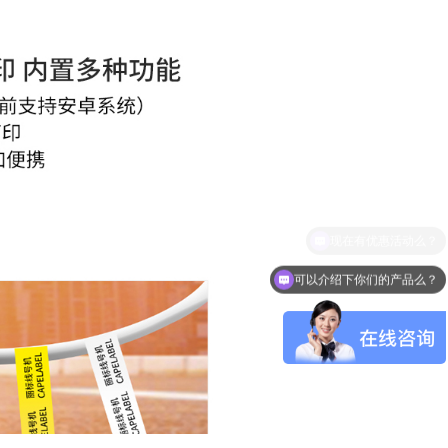
可以介绍下你们的产品么？