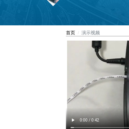
首页
演示视频