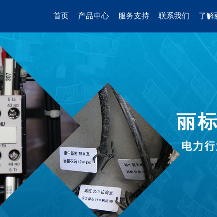
首页
产品中心
服务支持
联系我们
了解